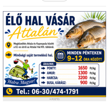
HIRDETÉS