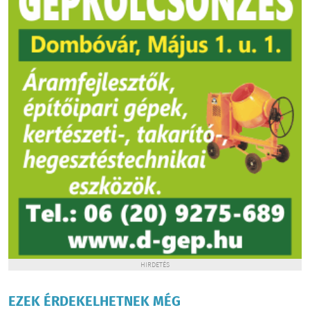
HIRDETÉS
EZEK ÉRDEKELHETNEK MÉG